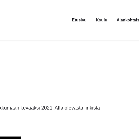
Etusivu
Koulu
Ajankohtais
kumaan kevääksi 2021. Alla olevasta linkistä