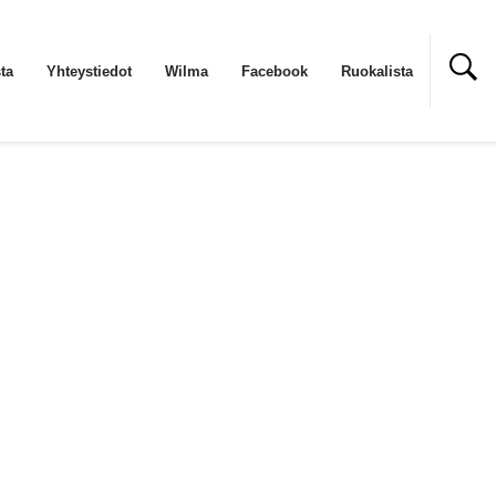
ta
Yhteystiedot
Wilma
Facebook
Ruokalista